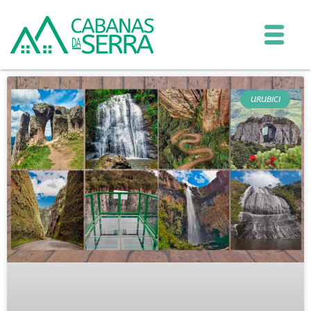
URUBICI