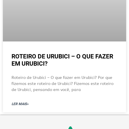
ROTEIRO DE URUBICI – O QUE FAZER
EM URUBICI?
Roteiro de Urubici – O que fazer em Urubici? Por que
fizemos este roteiro de Urubici? Fizemos este roteiro
de Urubici, pensando em você, para
LER MAIS»