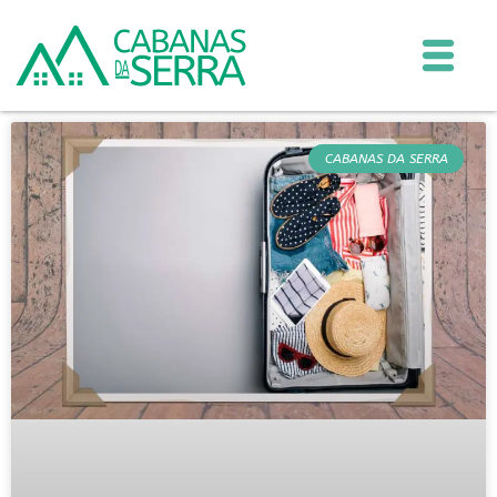
CABANAS DA SERRA