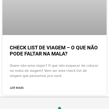
CHECK LIST DE VIAGEM – O QUE NÃO
PODE FALTAR NA MALA?
Quem não ama viajar? O que não esquecer de colocar
na mala de viagem? Vem ver este check list de
viagem que pensamos pra você.
LER MAIS»