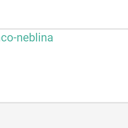
nco-neblina