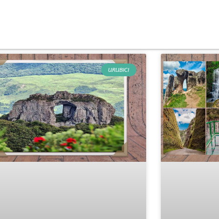
URUBICI