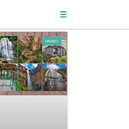
URUBICI