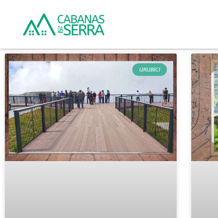
URUBICI