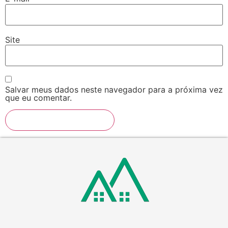
Site
Salvar meus dados neste navegador para a próxima vez
que eu comentar.