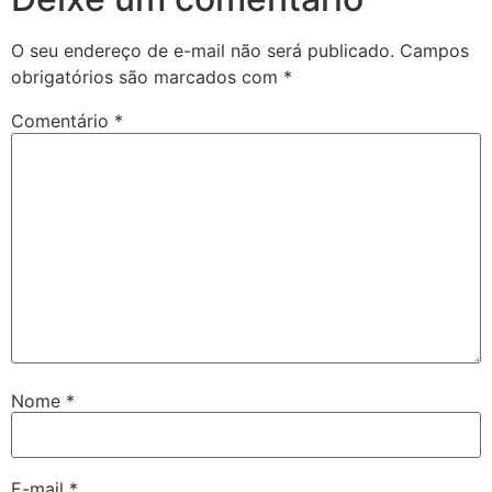
O seu endereço de e-mail não será publicado.
Campos
obrigatórios são marcados com
*
Comentário
*
Nome
*
E-mail
*