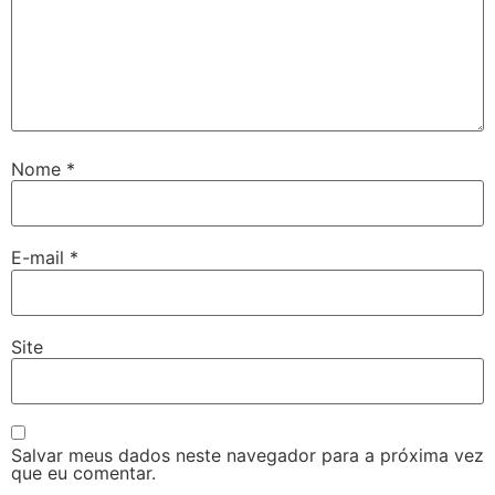
Nome
*
E-mail
*
Site
Salvar meus dados neste navegador para a próxima vez
que eu comentar.