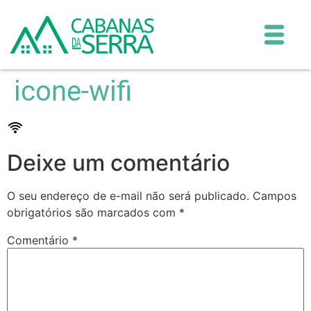
icone-wifi
Deixe um comentário
O seu endereço de e-mail não será publicado.
Campos
obrigatórios são marcados com
*
Comentário
*