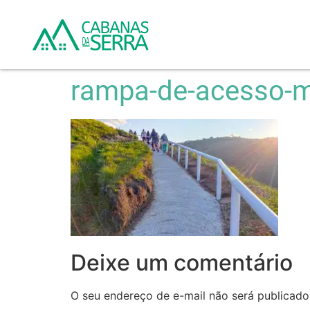
rampa-de-acesso-m
Deixe um comentário
O seu endereço de e-mail não será publicado