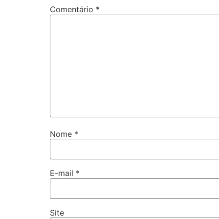
Comentário
*
Nome
*
E-mail
*
Site