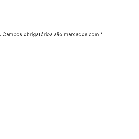
.
Campos obrigatórios são marcados com
*