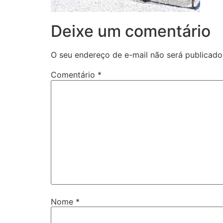
Deixe um comentário
O seu endereço de e-mail não será publicado
Comentário
*
Nome
*