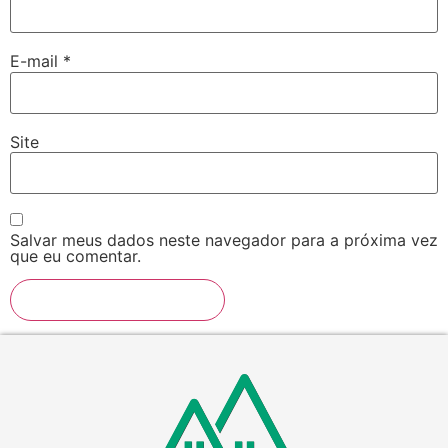
E-mail
*
Site
Salvar meus dados neste navegador para a próxima vez
que eu comentar.