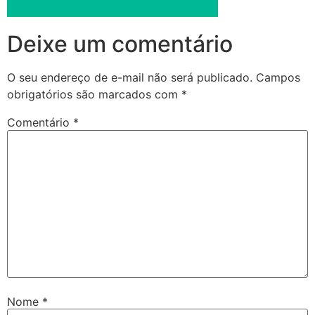
Deixe um comentário
O seu endereço de e-mail não será publicado.
Campos
obrigatórios são marcados com
*
Comentário
*
Nome
*