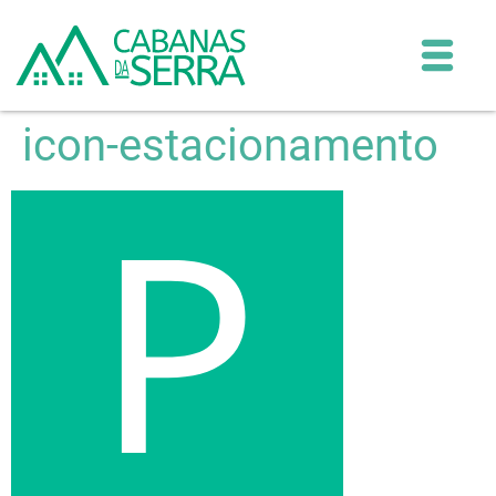
icon-estacionamento