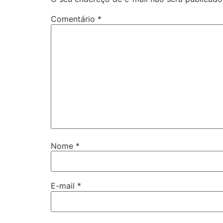
Comentário
*
Nome
*
E-mail
*