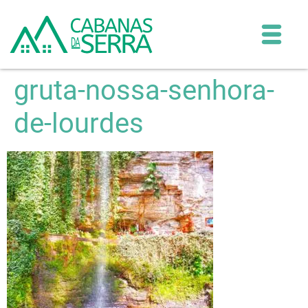
gruta-nossa-senhora-
de-lourdes