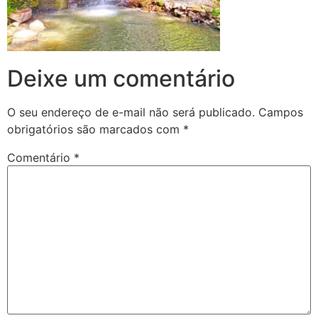
Deixe um comentário
O seu endereço de e-mail não será publicado.
Campos
obrigatórios são marcados com
*
Comentário
*