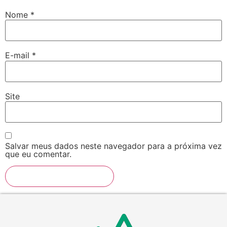
Nome
*
E-mail
*
Site
Salvar meus dados neste navegador para a próxima vez
que eu comentar.